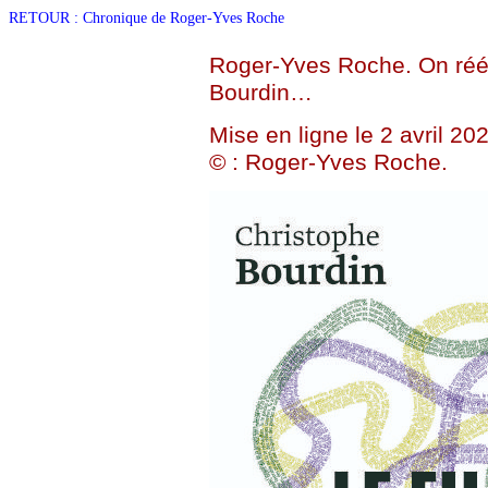
RETOUR : Chronique de Roger-Yves Roche
Roger-Yves Roche. On réé
Bourdin…
Mise en ligne le 2 avril 20
© : Roger-Yves Roche.