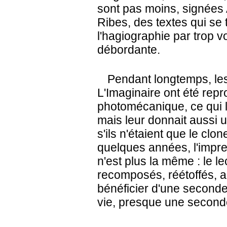
sont pas moins, signées
Ribes, des textes qui se 
l'hagiographie par trop v
débordante.
Pendant longtemps, les
L'Imaginaire ont été rep
photomécanique, ce qui l
mais leur donnait aussi 
s'ils n'étaient que le clo
quelques années, l'impres
n'est plus la même : le le
recomposés, réétoffés, a
bénéficier d'une second
vie, presque une seconde