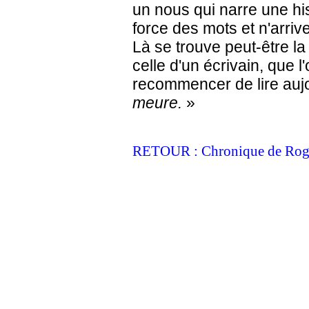
un nous qui narre une his
force des mots et n'arrive
Là se trouve peut-être la
celle d'un écrivain, que l
recommencer de lire aujo
meure.
»
RETOUR : Chronique de Rog