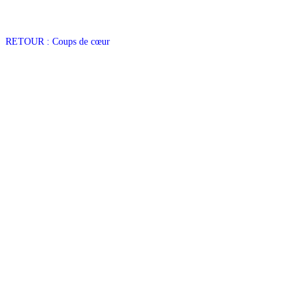
RETOUR : Coups de cœur